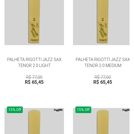
PALHETA RIGOTTI JAZZ SAX
PALHETA RIGOTTI JAZZ SAX
TENOR 2.0 LIGHT
TENOR 2.0 MEDIUM
R$ 77,00
R$ 77,00
R$ 65,45
R$ 65,45
15% Off
15% Off