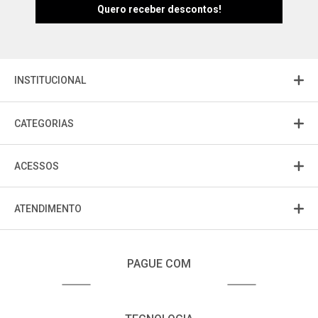
INSTITUCIONAL
CATEGORIAS
ACESSOS
ATENDIMENTO
PAGUE COM