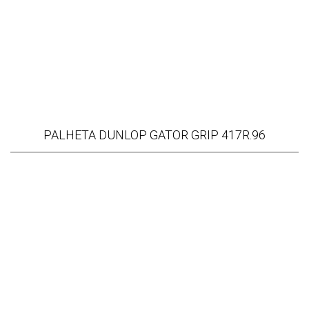
PALHETA DUNLOP GATOR GRIP 417R.96