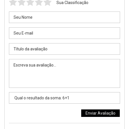
Sua Classificação