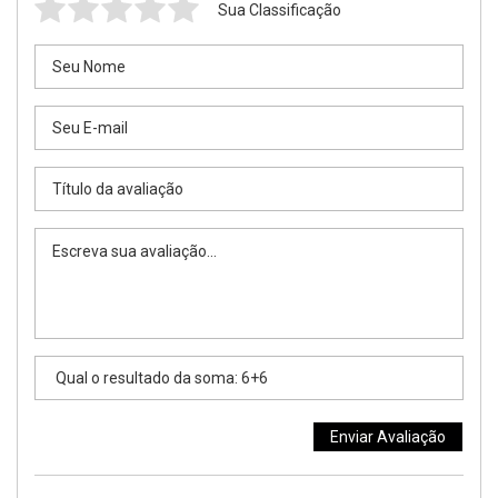
Sua Classificação