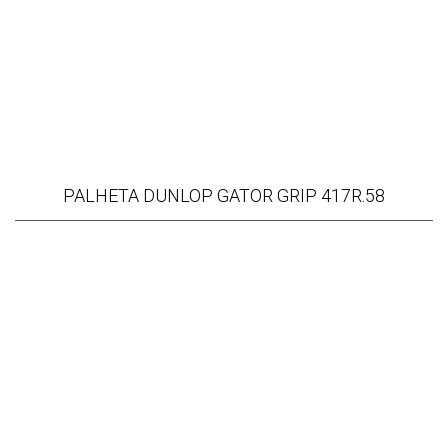
PALHETA DUNLOP GATOR GRIP 417R.58