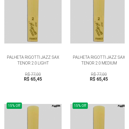
PALHETA RIGOTTI JAZZ SAX
PALHETA RIGOTTI JAZZ SAX
TENOR 2.0 LIGHT
TENOR 2.0 MEDIUM
R$ 77,00
R$ 77,00
R$ 65,45
R$ 65,45
15% Off
15% Off