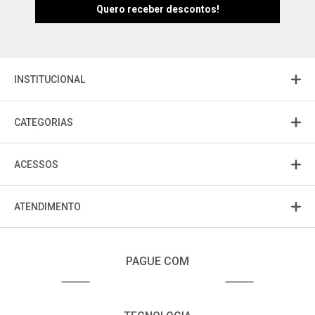
INSTITUCIONAL
CATEGORIAS
ACESSOS
ATENDIMENTO
PAGUE COM