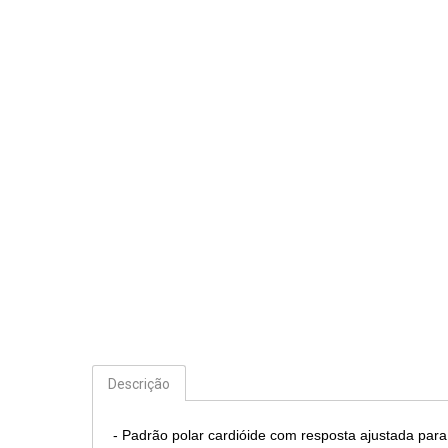
Descrição
- Padrão polar cardióide com resposta ajustada para