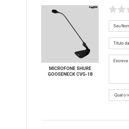
MICROFONE SHURE
GOOSENECK CVG-18