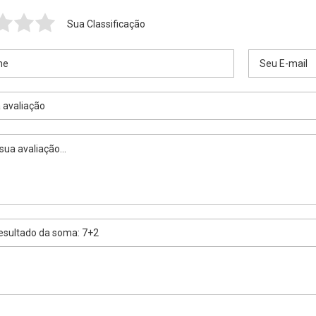
Sua Classificação