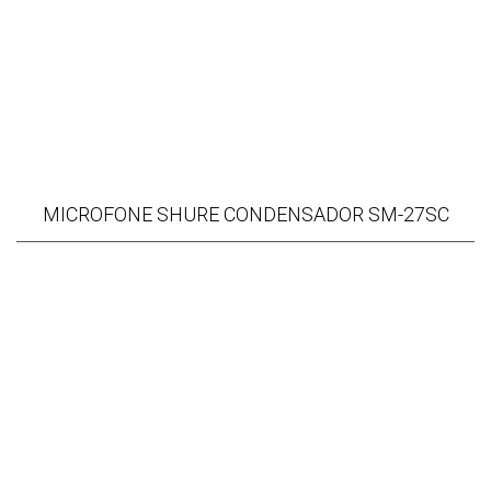
MICROFONE SHURE CONDENSADOR SM-27SC