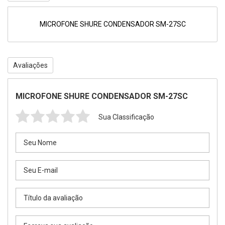
MICROFONE SHURE CONDENSADOR SM-27SC
Avaliações
MICROFONE SHURE CONDENSADOR SM-27SC
Sua Classificação