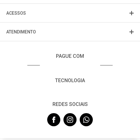
ACESSOS
ATENDIMENTO
PAGUE COM
TECNOLOGIA
REDES SOCIAIS