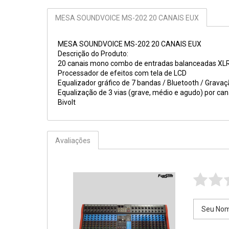
MESA SOUNDVOICE MS-202 20 CANAIS EUX
MESA SOUNDVOICE MS-202 20 CANAIS EUX
Descrição do Produto:
20 canais mono combo de entradas balanceadas XLR 
Processador de efeitos com tela de LCD
Equalizador gráfico de 7 bandas / Bluetooth / Gravaçã
Equalização de 3 vias (grave, médio e agudo) por can
Bivolt
Avaliações