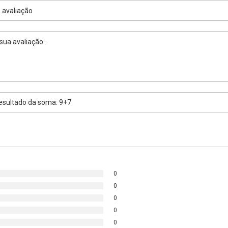
0
0
0
0
0