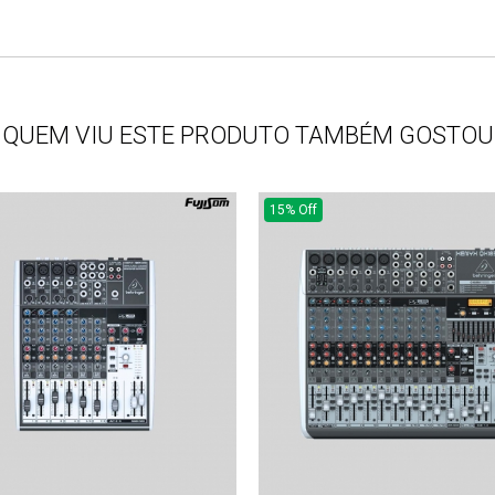
QUEM VIU ESTE PRODUTO TAMBÉM GOSTOU
15% Off