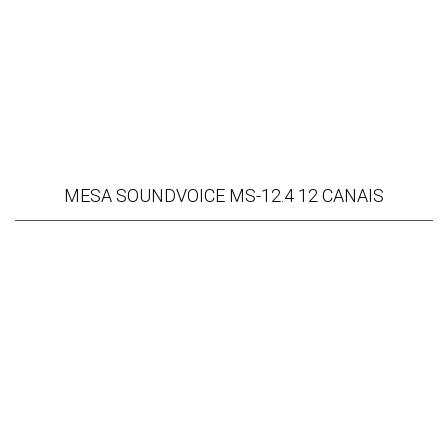
MESA SOUNDVOICE MS-12.4 12 CANAIS