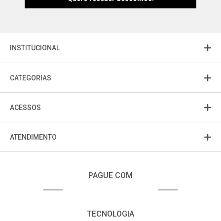
INSTITUCIONAL
CATEGORIAS
ACESSOS
ATENDIMENTO
PAGUE COM
TECNOLOGIA