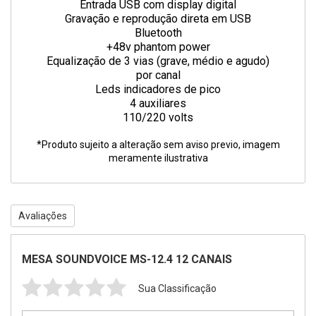
Entrada USB com display digital
Gravação e reprodução direta em USB
Bluetooth
+48v phantom power
Equalização de 3 vias (grave, médio e agudo)
por canal
Leds indicadores de pico
4 auxiliares
110/220 volts
*Produto sujeito a alteração sem aviso previo, imagem
meramente ilustrativa
Avaliações
MESA SOUNDVOICE MS-12.4 12 CANAIS
Sua Classificação