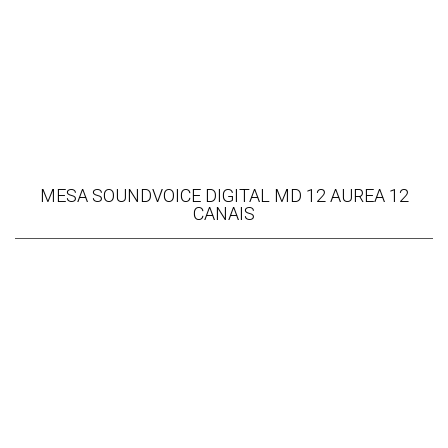
MESA SOUNDVOICE DIGITAL MD 12 AUREA 12
CANAIS