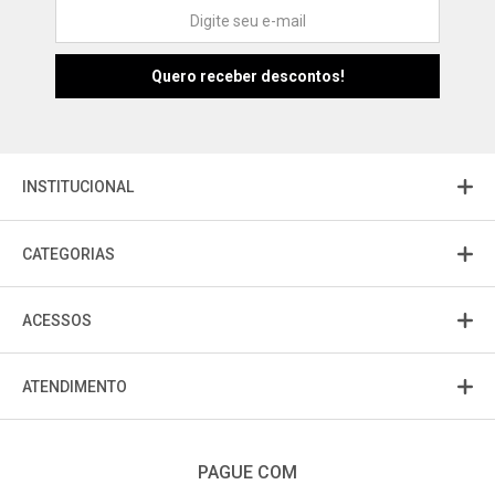
Atendimento
Fu
Fujisom
INSTITUCIONAL
CATEGORIAS
ACESSOS
ATENDIMENTO
PAGUE COM