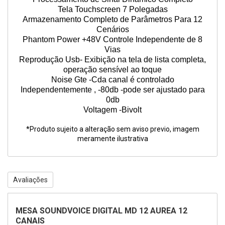
Tela Touchscreen 7 Polegadas
Armazenamento Completo de Parâmetros Para 12
Cenários
Phantom Power +48V Controle Independente de 8
Vias
Reprodução Usb- Exibição na tela de lista completa,
operação sensível ao toque
Noise Gte -Cda canal é controlado
Independentemente , -80db -pode ser ajustado para
0db
Voltagem -Bivolt
*Produto sujeito a alteração sem aviso previo, imagem
meramente ilustrativa
Avaliações
MESA SOUNDVOICE DIGITAL MD 12 AUREA 12
CANAIS