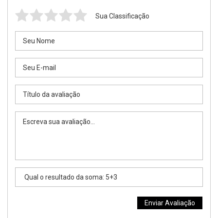
Sua Classificação