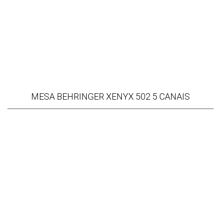
MESA BEHRINGER XENYX 502 5 CANAIS