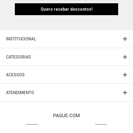
Fu
Fujisom
INSTITUCIONAL
CATEGORIAS
ACESSOS
ATENDIMENTO
PAGUE COM