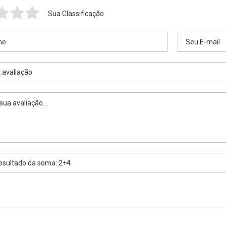
Sua Classificação