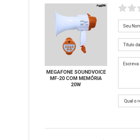
MEGAFONE SOUNDVOICE
MF-20 COM MEMÓRIA
20W