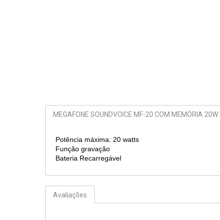
MEGAFONE SOUNDVOICE MF-20 COM MEMÓRIA 20W
Potência máxima: 20 watts
Função gravação
Bateria Recarregável
Avaliações