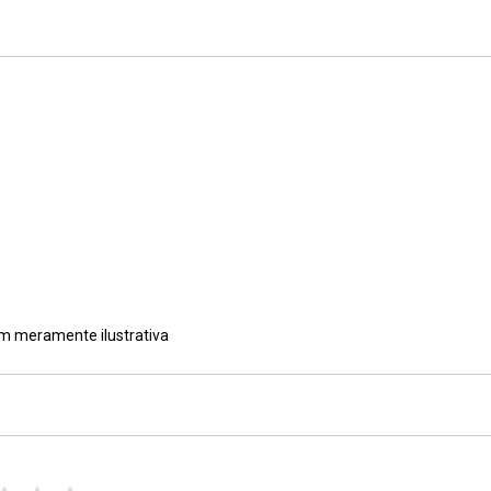
em meramente ilustrativa