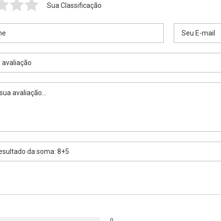
Sua Classificação
0