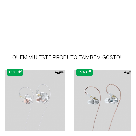
QUEM VIU ESTE PRODUTO TAMBÉM GOSTOU
15% Off
15% Off