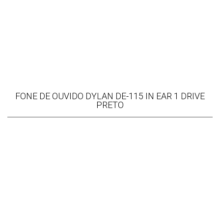
FONE DE OUVIDO DYLAN DE-115 IN EAR 1 DRIVE
PRETO