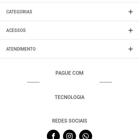
CATEGORIAS
ACESSOS
ATENDIMENTO
PAGUE COM
TECNOLOGIA
REDES SOCIAIS