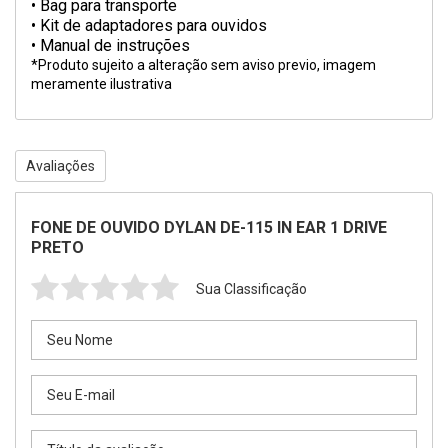
• Bag para transporte
• Kit de adaptadores para ouvidos
• Manual de instruções
*Produto sujeito a alteração sem aviso previo, imagem
meramente ilustrativa
Avaliações
FONE DE OUVIDO DYLAN DE-115 IN EAR 1 DRIVE
PRETO
Sua Classificação