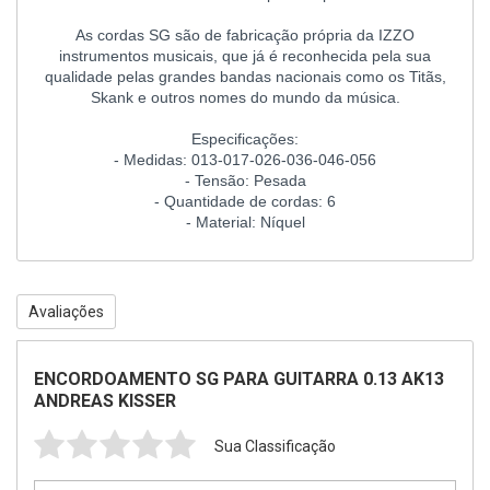
As cordas SG são de fabricação própria da IZZO
instrumentos musicais, que já é reconhecida pela sua
qualidade pelas grandes bandas nacionais como os Titãs,
Skank e outros nomes do mundo da música.
Especificações:
- Medidas: 013-017-026-036-046-056
- Tensão: Pesada
- Quantidade de cordas: 6
- Material: Níquel
Avaliações
ENCORDOAMENTO SG PARA GUITARRA 0.13 AK13
ANDREAS KISSER
Sua Classificação