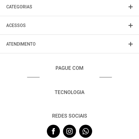
CATEGORIAS
ACESSOS
ATENDIMENTO
PAGUE COM
TECNOLOGIA
REDES SOCIAIS