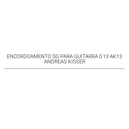
ENCORDOAMENTO SG PARA GUITARRA 0.13 AK13
ANDREAS KISSER