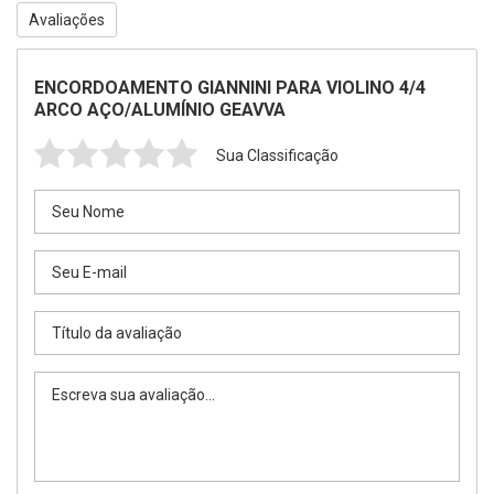
Avaliações
ENCORDOAMENTO GIANNINI PARA VIOLINO 4/4
ARCO AÇO/ALUMÍNIO GEAVVA
Sua Classificação