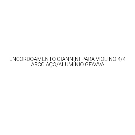
ENCORDOAMENTO GIANNINI PARA VIOLINO 4/4
ARCO AÇO/ALUMÍNIO GEAVVA