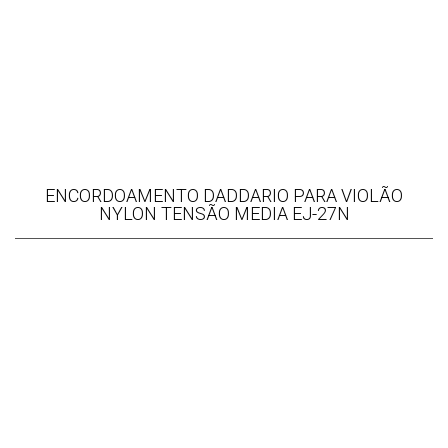
ENCORDOAMENTO DADDARIO PARA VIOLÃO
NYLON TENSÃO MEDIA EJ-27N