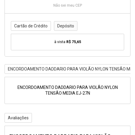
Não sei meu CEP
Cartão de Crédito
Depósito
à vista
R$ 75,65
ENCORDOAMENTO DADDARIO PARA VIOLÃO NYLON TENSÃO MEDI
ENCORDOAMENTO DADDARIO PARA VIOLÃO NYLON
TENSÃO MEDIA EJ-27N
Avaliações