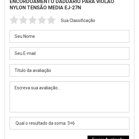
ENCORDOAMENTO DADDARIO PARA VIOLÃO
NYLON TENSÃO MEDIA EJ-27N
Sua Classificação