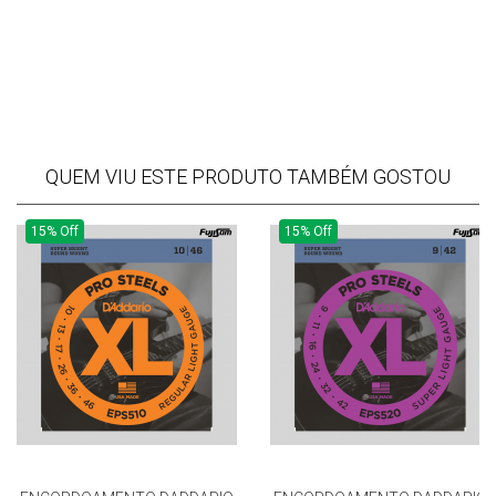
QUEM VIU ESTE PRODUTO TAMBÉM GOSTOU
15% Off
15% Off