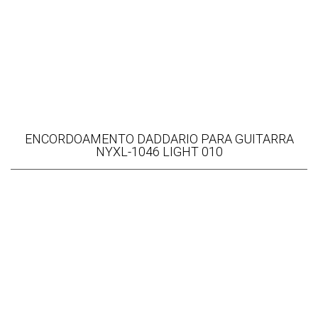
ENCORDOAMENTO DADDARIO PARA GUITARRA
NYXL-1046 LIGHT 010