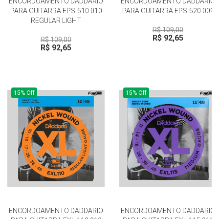
ENCORDOAMENTO DADDARIO
ENCORDOAMENTO DADDARIO
PARA GUITARRA EPS-510 010
PARA GUITARRA EPS-520 009
REGULAR LIGHT
R$ 109,00
R$ 92,65
R$ 109,00
R$ 92,65
15% Off
15% Off
ENCORDOAMENTO DADDARIO
ENCORDOAMENTO DADDARIO