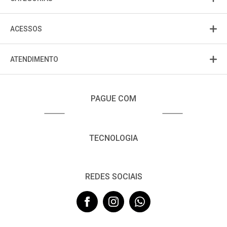
ACESSOS
ATENDIMENTO
PAGUE COM
TECNOLOGIA
REDES SOCIAIS