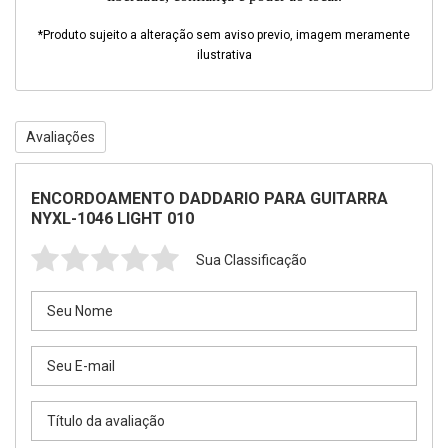
*Produto sujeito a alteração sem aviso previo, imagem meramente
ilustrativa
Avaliações
ENCORDOAMENTO DADDARIO PARA GUITARRA
NYXL-1046 LIGHT 010
Sua Classificação