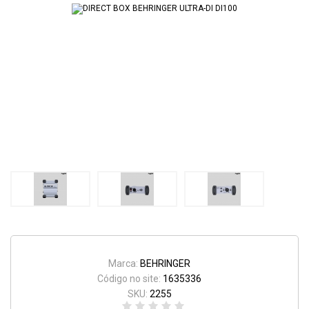
Marca:
BEHRINGER
Código no site:
1635336
SKU:
2255