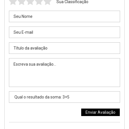
Sua Classificação