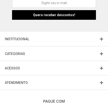
Atendimento
Fu
Fujisom
INSTITUCIONAL
CATEGORIAS
ACESSOS
ATENDIMENTO
PAGUE COM