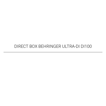
DIRECT BOX BEHRINGER ULTRA-DI DI100