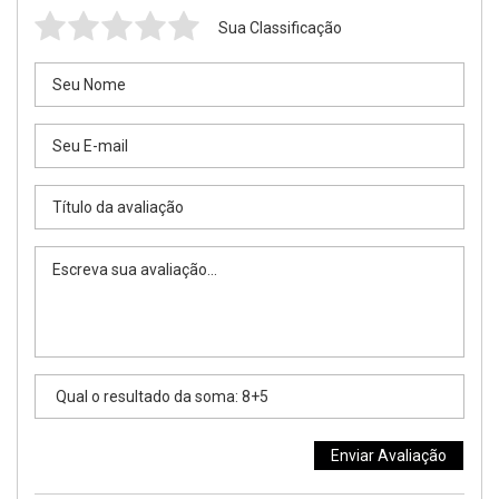
Sua Classificação