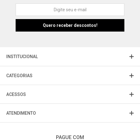
Atendimento
Fu
Fujisom
INSTITUCIONAL
CATEGORIAS
ACESSOS
ATENDIMENTO
PAGUE COM