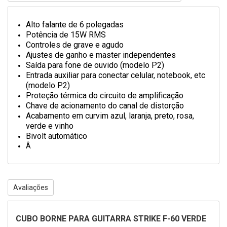
Alto falante de 6 polegadas
Potência de 15W RMS
Controles de grave e agudo
Ajustes de ganho e master independentes
Saída para fone de ouvido (modelo P2)
Entrada auxiliar para conectar celular, notebook, etc
(modelo P2)
Proteção térmica do circuito de amplificação
Chave de acionamento do canal de distorção
Acabamento em curvim azul, laranja, preto, rosa,
verde e vinho
Bivolt automático
Â
Avaliações
CUBO BORNE PARA GUITARRA STRIKE F-60 VERDE