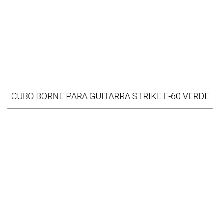
CUBO BORNE PARA GUITARRA STRIKE F-60 VERDE