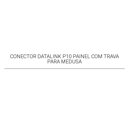
CONECTOR DATALINK P10 PAINEL COM TRAVA
PARA MEDUSA