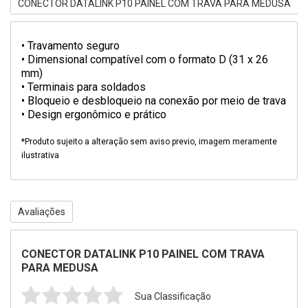
CONECTOR DATALINK P10 PAINEL COM TRAVA PARA MEDUSA
• Travamento seguro
• Dimensional compatível com o formato D (31 x 26
mm)
• Terminais para soldados
• Bloqueio e desbloqueio na conexão por meio de trava
• Design ergonômico e prático
*Produto sujeito a alteração sem aviso previo, imagem meramente
ilustrativa
Avaliações
CONECTOR DATALINK P10 PAINEL COM TRAVA
PARA MEDUSA
Sua Classificação