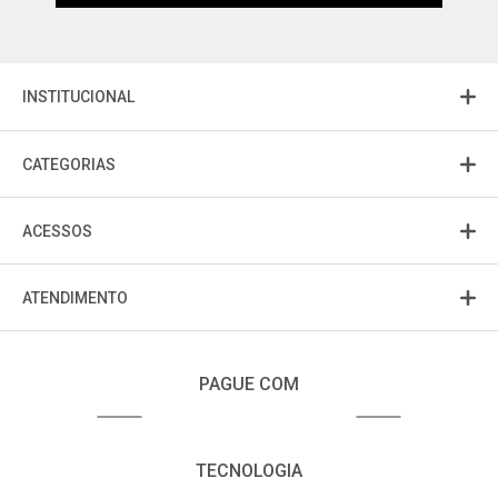
INSTITUCIONAL
CATEGORIAS
ACESSOS
ATENDIMENTO
PAGUE COM
TECNOLOGIA