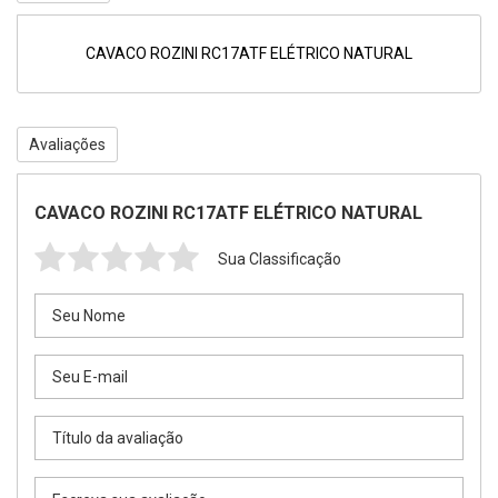
CAVACO ROZINI RC17ATF ELÉTRICO NATURAL
Avaliações
CAVACO ROZINI RC17ATF ELÉTRICO NATURAL
Sua Classificação