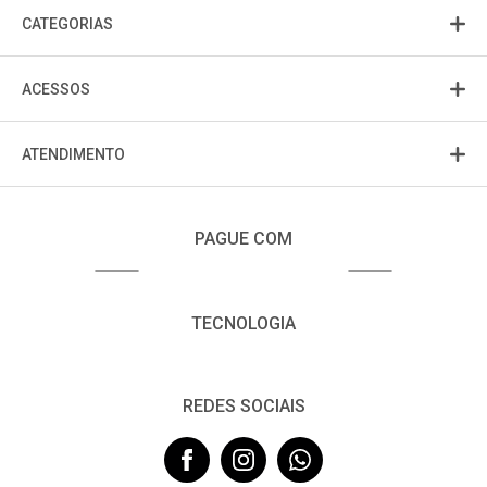
CATEGORIAS
ACESSOS
ATENDIMENTO
PAGUE COM
TECNOLOGIA
REDES SOCIAIS