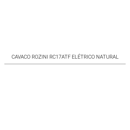
CAVACO ROZINI RC17ATF ELÉTRICO NATURAL