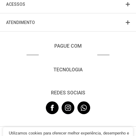
ACESSOS
ATENDIMENTO
PAGUE COM
TECNOLOGIA
REDES SOCIAIS
Utilizamos cookies para oferecer melhor experiência, desempenho e