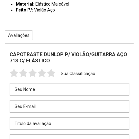
Material:
Elástico Maleável
Feito P/:
Violão Aço
Avaliações
CAPOTRASTE DUNLOP P/ VIOLÃO/GUITARRA AÇO
71S C/ ELÁSTICO
Sua Classificação