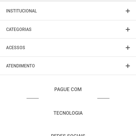
INSTITUCIONAL
CATEGORIAS
ACESSOS
ATENDIMENTO
PAGUE COM
TECNOLOGIA