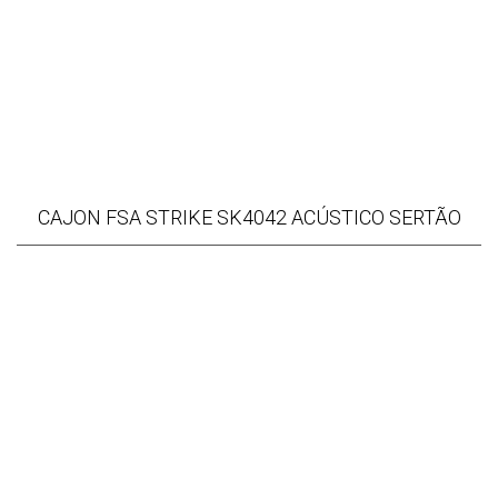
CAJON FSA STRIKE SK4042 ACÚSTICO SERTÃO