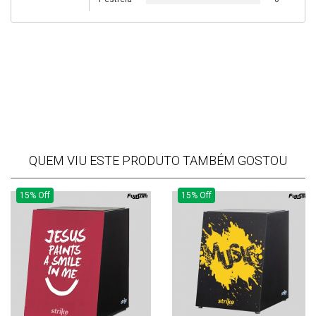
QUEM VIU ESTE PRODUTO TAMBÉM GOSTOU
15% Off
15% Off