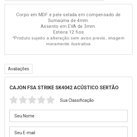
Corpo em MDF e pele selada em compensado de
Sumaúma de 4mm.
Assento em EVA de 3mm
.
Esteira 12 fios
*Produto sujeito a alteração sem aviso previo, imagem
meramente ilustrativa
Avaliações
CAJON FSA STRIKE SK4042 ACÚSTICO SERTÃO
Sua Classificação