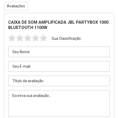
Avaliações
CAIXA DE SOM AMPLIFICADA JBL PARTYBOX 1000
BLUETOOTH 1100W
Sua Classificação