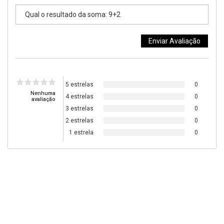
5 estrelas
0
Nenhuma
4 estrelas
0
avaliação
3 estrelas
0
2 estrelas
0
1 estrela
0