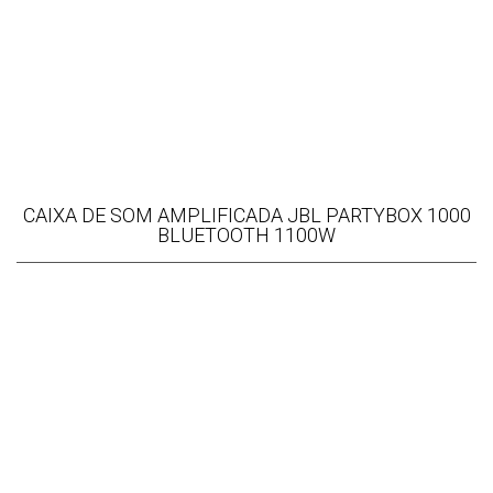
CAIXA DE SOM AMPLIFICADA JBL PARTYBOX 1000
BLUETOOTH 1100W