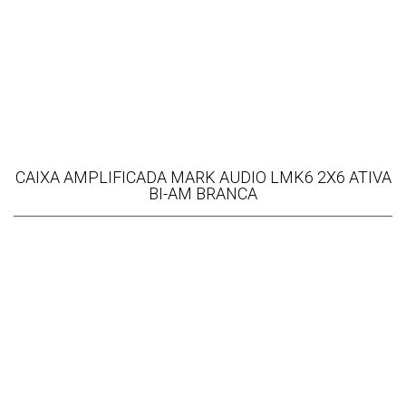
CAIXA AMPLIFICADA MARK AUDIO LMK6 2X6 ATIVA
BI-AM BRANCA