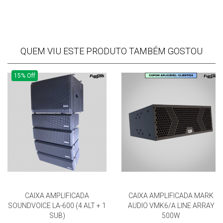
QUEM VIU ESTE PRODUTO TAMBÉM GOSTOU
15% Off
CAIXA AMPLIFICADA
CAIXA AMPLIFICADA MARK
SOUNDVOICE LA-600 (4 ALT + 1
AUDIO VMK6/A LINE ARRAY
SUB)
500W