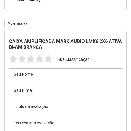
Avaliações
CAIXA AMPLIFICADA MARK AUDIO LMK6 2X6 ATIVA
BI-AM BRANCA
Sua Classificação