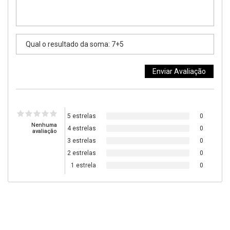
5 estrelas
0
Nenhuma
4 estrelas
0
avaliação
3 estrelas
0
2 estrelas
0
1 estrela
0