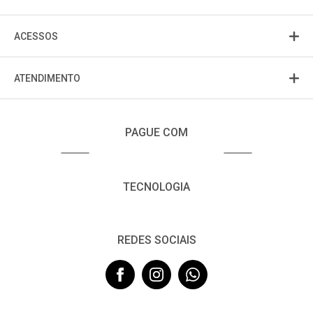
ACESSOS
ATENDIMENTO
PAGUE COM
TECNOLOGIA
REDES SOCIAIS