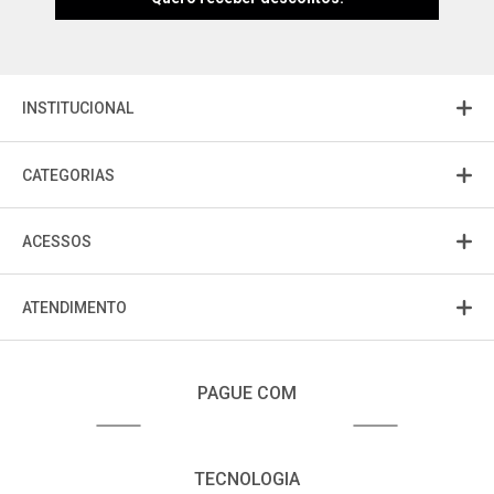
INSTITUCIONAL
CATEGORIAS
ACESSOS
ATENDIMENTO
PAGUE COM
TECNOLOGIA