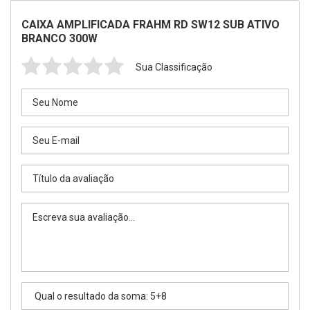
CAIXA AMPLIFICADA FRAHM RD SW12 SUB ATIVO
BRANCO 300W
Sua Classificação