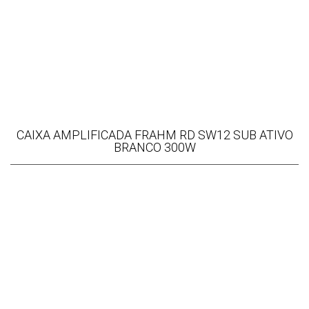
CAIXA AMPLIFICADA FRAHM RD SW12 SUB ATIVO
BRANCO 300W