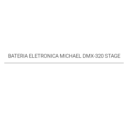
BATERIA ELETRONICA MICHAEL DMX-320 STAGE