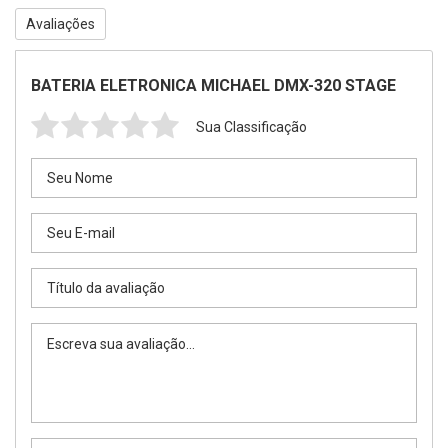
Avaliações
BATERIA ELETRONICA MICHAEL DMX-320 STAGE
Sua Classificação