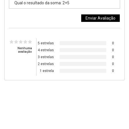
5 estrelas
0
Nenhuma
4 estrelas
0
avaliação
3 estrelas
0
2 estrelas
0
1 estrela
0