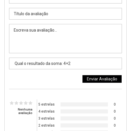
5 estrelas
0
Nenhuma
4 estrelas
0
avaliação
3 estrelas
0
2 estrelas
0