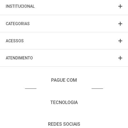
INSTITUCIONAL
CATEGORIAS
ACESSOS
ATENDIMENTO
PAGUE COM
TECNOLOGIA
REDES SOCIAIS