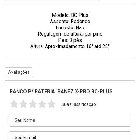
Modelo: BC Plus
Assento: Redondo
Encosto: Não
Regulagem de altura: por pino
Pés: 3 pés
Altura: Aproximadamente 16" até 22"
Avaliações
BANCO P/ BATERIA IBANEZ X-PRO BC-PLUS
Sua Classificação