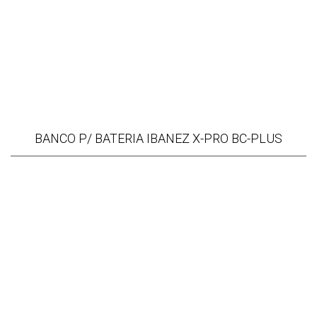
BANCO P/ BATERIA IBANEZ X-PRO BC-PLUS