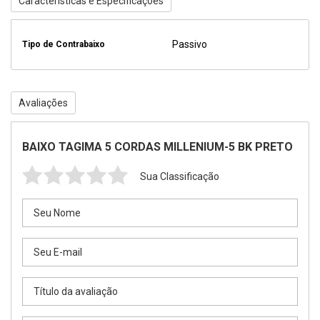
Características e Especificações
Passivo
Tipo de Contrabaixo
Avaliações
BAIXO TAGIMA 5 CORDAS MILLENIUM-5 BK PRETO
Sua Classificação