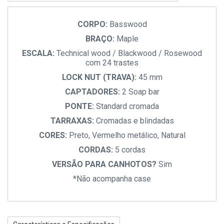
CORPO:
Basswood
BRAÇO:
Maple
ESCALA:
Technical wood / Blackwood / Rosewood
com 24 trastes
LOCK NUT (TRAVA):
45 mm
CAPTADORES:
2 Soap bar
PONTE:
Standard cromada
TARRAXAS:
Cromadas e blindadas
CORES:
Preto, Vermelho metálico, Natural
CORDAS:
5 cordas
VERSÃO PARA CANHOTOS?
Sim
*Não acompanha case