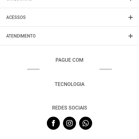
ACESSOS
ATENDIMENTO
PAGUE COM
TECNOLOGIA
REDES SOCIAIS