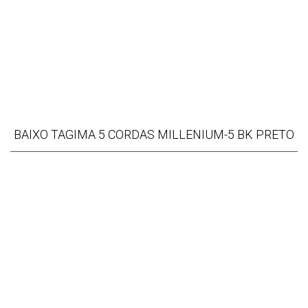
BAIXO TAGIMA 5 CORDAS MILLENIUM-5 BK PRETO