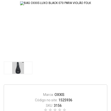
Marca:
OXXIS
Código no site:
1525936
SKU:
3156