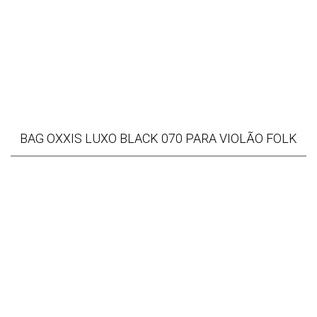
BAG OXXIS LUXO BLACK 070 PARA VIOLÃO FOLK