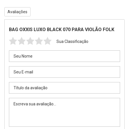
Avaliações
BAG OXXIS LUXO BLACK 070 PARA VIOLÃO FOLK
Sua Classificação