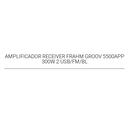
AMPLIFICADOR RECEIVER FRAHM GROOV 5500APP
300W 2 USB/FM/BL