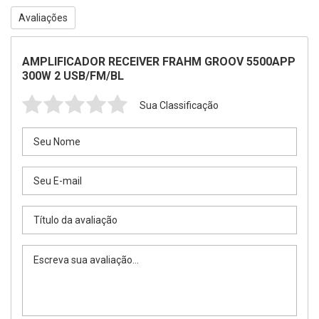
Avaliações
AMPLIFICADOR RECEIVER FRAHM GROOV 5500APP
300W 2 USB/FM/BL
Sua Classificação