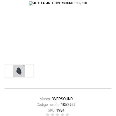
Marca:
OVERSOUND
Código no site:
1052929
SKU:
1984