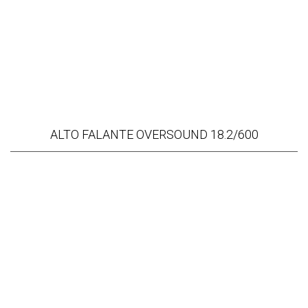
ALTO FALANTE OVERSOUND 18.2/600