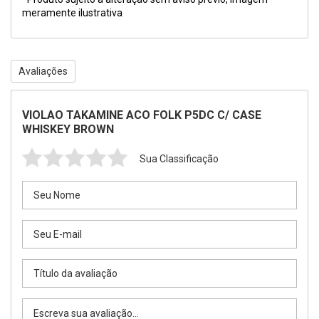
meramente ilustrativa
Avaliações
VIOLAO TAKAMINE ACO FOLK P5DC C/ CASE
WHISKEY BROWN
Sua Classificação