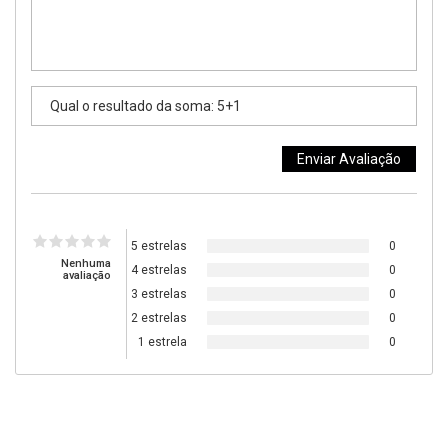
5 estrelas
0
Nenhuma
4 estrelas
0
avaliação
3 estrelas
0
2 estrelas
0
1 estrela
0