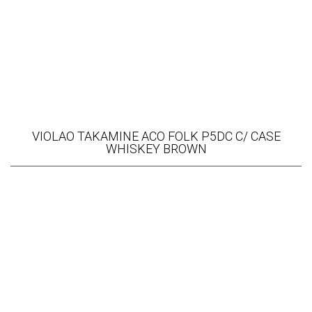
VIOLAO TAKAMINE ACO FOLK P5DC C/ CASE
WHISKEY BROWN