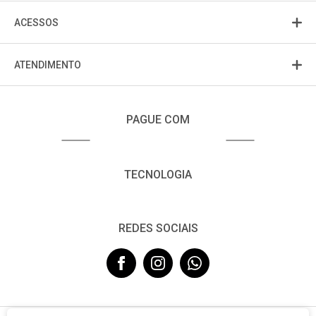
ACESSOS
ATENDIMENTO
PAGUE COM
TECNOLOGIA
REDES SOCIAIS