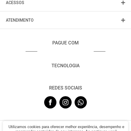
ACESSOS
ATENDIMENTO
PAGUE COM
TECNOLOGIA
REDES SOCIAIS
Utilizamos cookies para oferecer melhor experiência, desempenho e